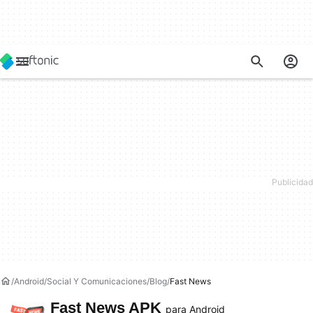
Android
Social Y Comunicaciones
Blog
Fast News
Fast News APK
para Android