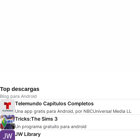
Top descargas
Blog para Android
Telemundo Capítulos Completos
Una app gratis para Android‚ por NBCUniversal Media LL
Tricks:The Sims 3
Un programa gratuito para android
JW Library