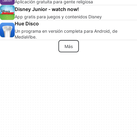
Aplicación gratuita para gente religiosa
Disney Junior - watch now!
App gratis para juegos y contenidos Disney
Hue Disco
Un programa en versión completa para Android, de
MediaVibe.
Más