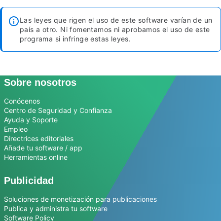
Las leyes que rigen el uso de este software varían de un
país a otro. Ni fomentamos ni aprobamos el uso de este
programa si infringe estas leyes.
Sobre nosotros
Conócenos
Centro de Seguridad y Confianza
Ayuda y Soporte
Empleo
Directrices editoriales
Añade tu software / app
Herramientas online
Publicidad
Soluciones de monetización para publicaciones
Publica y administra tu software
Software Policy