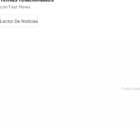
con Fast News
Lector De Noticias