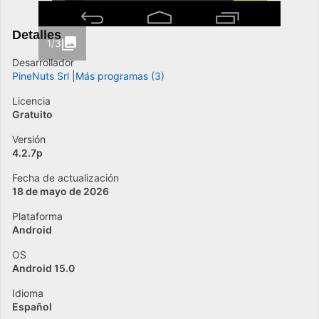
Detalles
1/3
Desarrollador
PineNuts Srl
Más programas (3)
Licencia
Gratuito
Versión
4.2.7p
Fecha de actualización
18 de mayo de 2026
Plataforma
Android
OS
Android 15.0
Idioma
Español